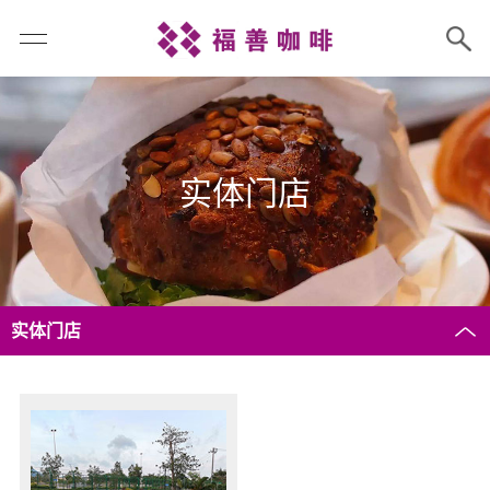
实体门店
实体门店