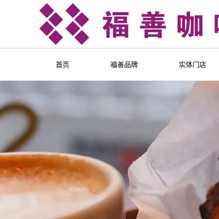
首页
福善品牌
实体门店