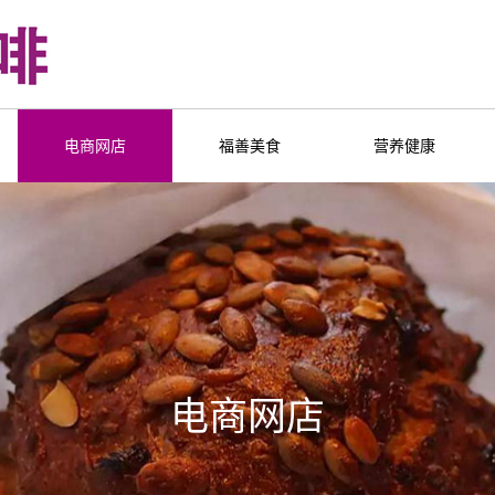
电商网店
福善美食
营养健康
电商网店