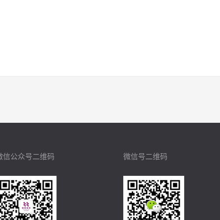
微信公众号二维码
微信号二维码