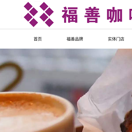
首页
福善品牌
实体门店