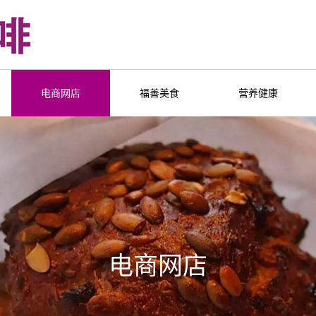
电商网店
福善美食
营养健康
电商网店