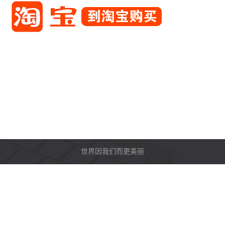
世界因我们而更美丽