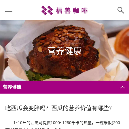
营养健康
营养健康
吃西瓜会变胖吗？西瓜的营养价值有哪些？
1~10斤的西瓜可提供1000~1250千卡的热量，一碗米饭(200